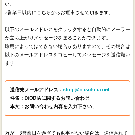
い。
3営業日以内にこちらからお返事させて頂きます。
以下のメールアドレスをクリックすると自動的にメーラー
が立ち上がりメッセージを送ることができます。
環境によってはできない場合がありますので、その場合は
以下のメールアドレスをコピーしてメッセージを送信願い
ます。
送信先メールアドレス：
shop@nasuloha.net
件名：DiODiAに関するお問い合わせ
本文：お問い合わせ内容を入力下さい。
万が一3営業日を過ぎても返事がない場合は、送信されて