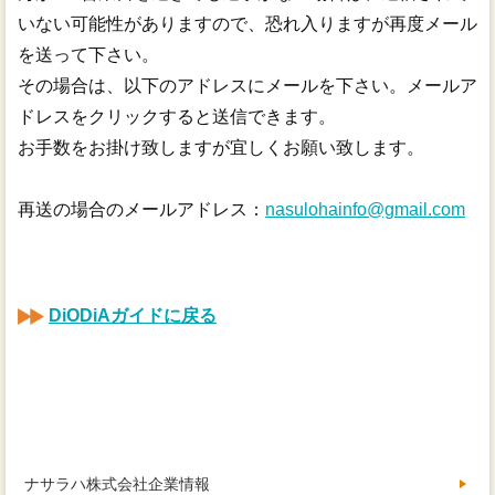
いない可能性がありますので、恐れ入りますが再度メール
を送って下さい。
その場合は、以下のアドレスにメールを下さい。メールア
ドレスをクリックすると送信できます。
お手数をお掛け致しますが宜しくお願い致します。
再送の場合のメールアドレス：
nasulohainfo@gmail.com
DiODiAガイドに戻る
ナサラハ株式会社企業情報