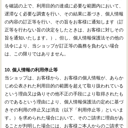
を確認の上で、利用目的の達成に必要な範囲内において、
遅滞なく必要な調査を行い、その結果に基づき、個人情報
の内容の訂正等を行い、その旨をお客様に通知します（訂
正等を行わない旨の決定をしたときは、お客様に対しその
旨を通知いたします。）。但し、個人情報保護法その他の
法令により、当ショップが訂正等の義務を負わない場合
は、この限りではありません。
10. 個人情報の利用停止等
当ショップは、お客様から、お客様の個人情報が、あらか
じめ公表された利用目的の範囲を超えて取り扱われている
という理由又は偽りその他不正の手段により取得されたも
のであるという理由により、個人情報保護法の定めに基づ
きその利用の停止又は消去（以下「利用停止等」といいま
す。）を求められた場合において、そのご請求に理由があ
ることが判明した場合には、お客様ご本人からのご請求で