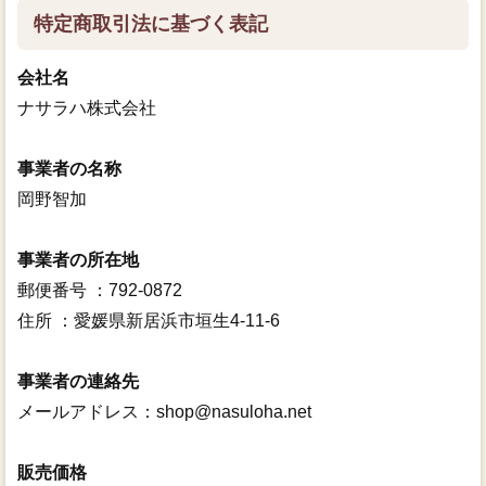
特定商取引法に基づく表記
会社名
ナサラハ株式会社
事業者の名称
岡野智加
事業者の所在地
郵便番号 ：792-0872
住所 ：愛媛県新居浜市垣生4-11-6
事業者の連絡先
メールアドレス：shop@nasuloha.net
販売価格