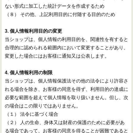
ない形式に加工した統計データを作成するため
（８） その他、上記利用目的に付随する目的のため
3. 個人情報利用目的の変更
当ショップは、個人情報の利用目的を、関連性を有すると
合理的に認められる範囲内において変更することがあり、
変更した場合にはお客様に通知又は公表します。
4. 個人情報利用の制限
当ショップは、個人情報保護法その他の法令により許容さ
れる場合を除き、お客様の同意を得ず、利用目的の達成に
必要な範囲を超えて個人情報を取り扱いません。但し、次
の場合はこの限りではありません。
（１） 法令に基づく場合
（２） 人の生命、身体又は財産の保護のために必要があ
る場合であって、お客様の同意を得ることが困難であると