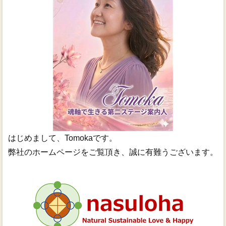
はじめまして、Tomokaです。
弊社のホームページをご覧頂き、誠に有難うございます。