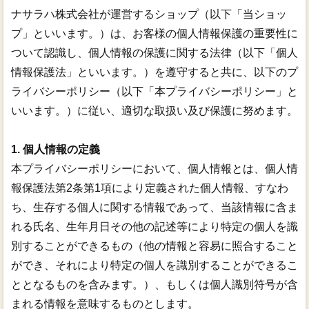
ナサラハ株式会社が運営するショップ（以下「当ショッ
プ」といいます。）は、お客様の個人情報保護の重要性に
ついて認識し、個人情報の保護に関する法律（以下「個人
情報保護法」といいます。）を遵守すると共に、以下のプ
ライバシーポリシー（以下「本プライバシーポリシー」と
いいます。）に従い、適切な取扱い及び保護に努めます。
1. 個人情報の定義
本プライバシーポリシーにおいて、個人情報とは、個人情
報保護法第2条第1項により定義された個人情報、すなわ
ち、生存する個人に関する情報であって、当該情報に含ま
れる氏名、生年月日その他の記述等により特定の個人を識
別することができるもの（他の情報と容易に照合すること
ができ、それにより特定の個人を識別することができるこ
ととなるものを含みます。）、もしくは個人識別符号が含
まれる情報を意味するものとします。