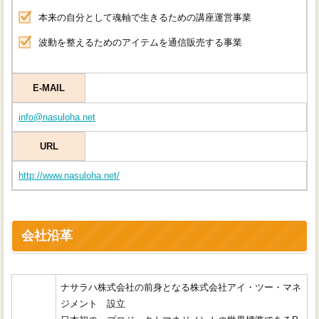
本来の自分として魂軸で生きるための講座運営事業
波動を整えるためのアイテムを通信販売する事業
E-MAIL
info@nasuloha.net
URL
http://www.nasuloha.net/
会社沿革
ナサラハ株式会社の前身となる株式会社アイ・ツー・マネ
ジメント 設立