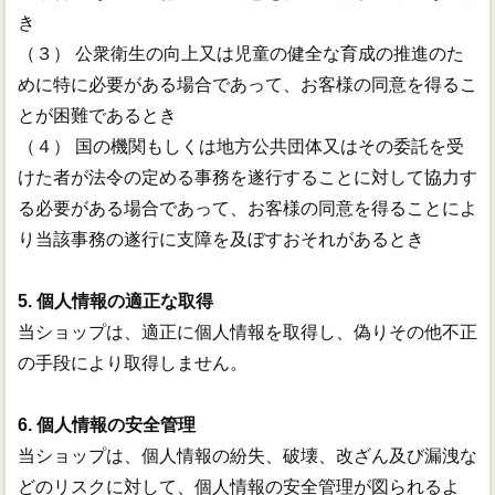
き
（３） 公衆衛生の向上又は児童の健全な育成の推進のた
めに特に必要がある場合であって、お客様の同意を得るこ
とが困難であるとき
（４） 国の機関もしくは地方公共団体又はその委託を受
けた者が法令の定める事務を遂行することに対して協力す
る必要がある場合であって、お客様の同意を得ることによ
り当該事務の遂行に支障を及ぼすおそれがあるとき
5. 個人情報の適正な取得
当ショップは、適正に個人情報を取得し、偽りその他不正
の手段により取得しません。
6. 個人情報の安全管理
当ショップは、個人情報の紛失、破壊、改ざん及び漏洩な
どのリスクに対して、個人情報の安全管理が図られるよ