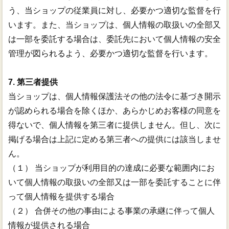
う、当ショップの従業員に対し、必要かつ適切な監督を行
います。また、当ショップは、個人情報の取扱いの全部又
は一部を委託する場合は、委託先において個人情報の安全
管理が図られるよう、必要かつ適切な監督を行います。
7. 第三者提供
当ショップは、個人情報保護法その他の法令に基づき開示
が認められる場合を除くほか、あらかじめお客様の同意を
得ないで、個人情報を第三者に提供しません。但し、次に
掲げる場合は上記に定める第三者への提供には該当しませ
ん。
（１） 当ショップが利用目的の達成に必要な範囲内にお
いて個人情報の取扱いの全部又は一部を委託することに伴
って個人情報を提供する場合
（２） 合併その他の事由による事業の承継に伴って個人
情報が提供される場合