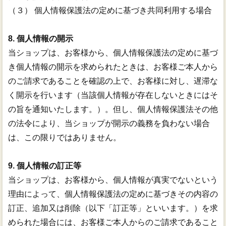
（３） 個人情報保護法の定めに基づき共同利用する場合
8. 個人情報の開示
当ショップは、お客様から、個人情報保護法の定めに基づ
き個人情報の開示を求められたときは、お客様ご本人から
のご請求であることを確認の上で、お客様に対し、遅滞な
く開示を行います（当該個人情報が存在しないときにはそ
の旨を通知いたします。）。但し、個人情報保護法その他
の法令により、当ショップが開示の義務を負わない場合
は、この限りではありません。
9. 個人情報の訂正等
当ショップは、お客様から、個人情報が真実でないという
理由によって、個人情報保護法の定めに基づきその内容の
訂正、追加又は削除（以下「訂正等」といいます。）を求
められた場合には、お客様ご本人からのご請求であること