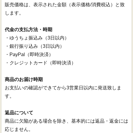
販売価格は、表示された金額（表示価格/消費税込）と致
します。
代金の支払方法・時期
・ゆうちょ振込み（3日以内）
・銀行振り込み（3日以内）
・PayPal（即時決済）
・クレジットカード（即時決済）
商品のお届け時期
お支払いの確認ができてから3営業日以内に発送致しま
す。
返品について
商品に欠陥がある場合を除き、基本的には返品・返金には
応じません。