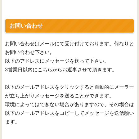
お問い合わせ
お問い合わせはメールにて受け付けております。何なりと
お問い合わせ下さい。
以下のアドレスにメッセージを送って下さい。
3営業日以内にこちらからお返事させて頂きます。
以下のメールアドレスをクリックすると自動的にメーラー
が立ち上がりメッセージを送ることができます。
環境によってはできない場合がありますので、その場合は
以下のメールアドレスをコピーしてメッセージを送信願い
ます。