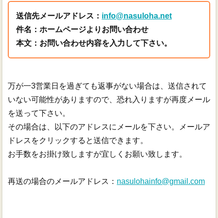
送信先メールアドレス：
info@nasuloha.net
件名：ホームページよりお問い合わせ
本文：お問い合わせ内容を入力して下さい。
万が一3営業日を過ぎても返事がない場合は、送信されて
いない可能性がありますので、恐れ入りますが再度メール
を送って下さい。
その場合は、以下のアドレスにメールを下さい。メールア
ドレスをクリックすると送信できます。
お手数をお掛け致しますが宜しくお願い致します。
再送の場合のメールアドレス：
nasulohainfo@gmail.com