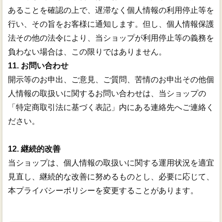
あることを確認の上で、遅滞なく個人情報の利用停止等を
行い、その旨をお客様に通知します。但し、個人情報保護
法その他の法令により、当ショップが利用停止等の義務を
負わない場合は、この限りではありません。
11. お問い合わせ
開示等のお申出、ご意見、ご質問、苦情のお申出その他個
人情報の取扱いに関するお問い合わせは、当ショップの
「特定商取引法に基づく表記」内にある連絡先へご連絡く
ださい。
12. 継続的改善
当ショップは、個人情報の取扱いに関する運用状況を適宜
見直し、継続的な改善に努めるものとし、必要に応じて、
本プライバシーポリシーを変更することがあります。