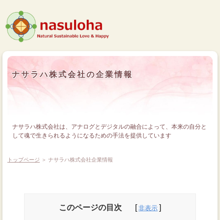
ナサラハ株式会社の企業情報
ナサラハ株式会社は、アナログとデジタルの融合によって、本来の自分と
して魂で生きられるようになるための手法を提供しています
トップページ
＞ ナサラハ株式会社企業情報
このページの目次