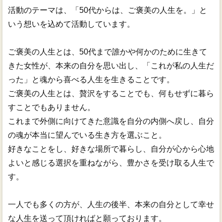
活動のテーマは、「50代からは、ご褒美の人生を。」と
いう想いを込めて活動しています。
ご褒美の人生とは、50代まで誰かや何かのために生きて
きた女性が、本来の自分を思い出し、「これが私の人生だ
った」と魂から喜べる人生を生きることです。
ご褒美の人生とは、贅沢をすることでも、何もせずに暮ら
すことでもありません。
これまで外側に向けてきた意識を自分の内側へ戻し、自分
の魂が本当に望んでいる生き方を選ぶこと。
好きなことをし、好きな場所で暮らし、自分が心から心地
よいと感じる選択を重ねながら、豊かさを受け取る人生で
す。
一人でも多くの方が、人生の後半、本来の自分として幸せ
な人生を送って頂ければと願っております。