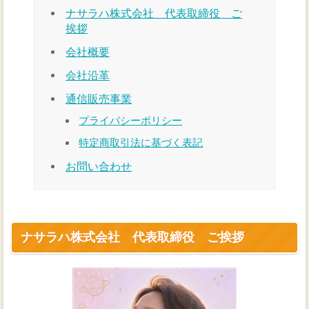
ナサラハ株式会社 代表取締役 ご
挨拶
会社概要
会社沿革
通信販売事業
プライバシーポリシー
特定商取引法に基づく表記
お問い合わせ
ナサラハ株式会社 代表取締役 ご挨拶