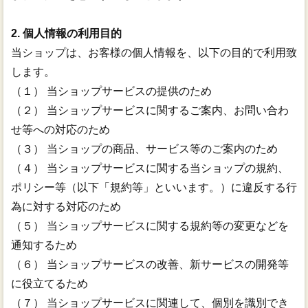
2. 個人情報の利用目的
当ショップは、お客様の個人情報を、以下の目的で利用致
します。
（１） 当ショップサービスの提供のため
（２） 当ショップサービスに関するご案内、お問い合わ
せ等への対応のため
（３） 当ショップの商品、サービス等のご案内のため
（４） 当ショップサービスに関する当ショップの規約、
ポリシー等（以下「規約等」といいます。）に違反する行
為に対する対応のため
（５） 当ショップサービスに関する規約等の変更などを
通知するため
（６） 当ショップサービスの改善、新サービスの開発等
に役立てるため
（７） 当ショップサービスに関連して、個別を識別でき