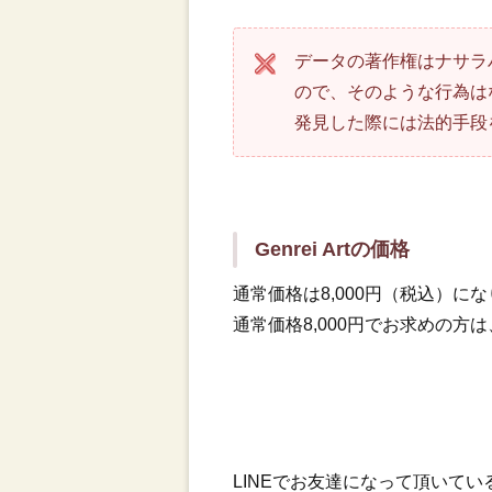
データの著作権はナサラ
ので、そのような行為は
発見した際には法的手段
Genrei Artの価格
通常価格は8,000円（税込）に
通常価格8,000円でお求めの
LINEでお友達になって頂いてい