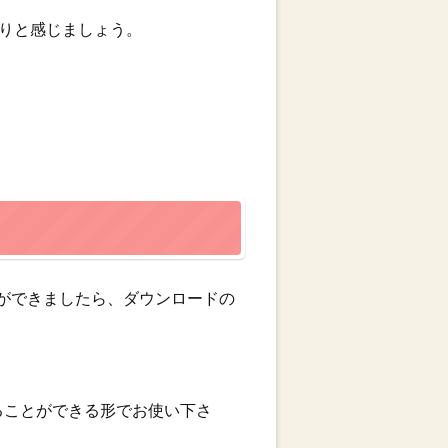
かりと感じましょう。
確認ができましたら、ダウンロードの
ることができる形でお使い下さ