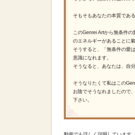
そもそもあなたの本質であ
このGenrei Artから
のエネルギーがあることに
そうすると、「無条件の愛は既
意識になれます。
そうなると、あなたは、自
そうなりたくて私はこのGenr
お陰でそうなれましたので、あ
下さい。
動画でも詳しく説明しています