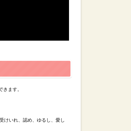
ができます。
受けいれ、認め、ゆるし、愛し