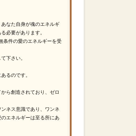
、あなた自身が魂のエネルギ
ある必要があります。
ある無条件の愛のエネルギーを受
して下さい。
にあるのです。
ドから創造されており、ゼロ
ワンネス意識であり、ワンネ
愛のエネルギーは至る所にあ