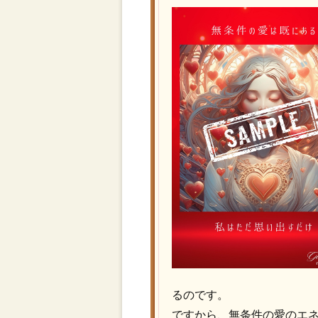
るのです。
ですから、無条件の愛のエ