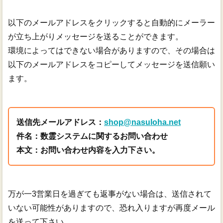
以下のメールアドレスをクリックすると自動的にメーラー
が立ち上がりメッセージを送ることができます。
環境によってはできない場合がありますので、その場合は
以下のメールアドレスをコピーしてメッセージを送信願い
ます。
送信先メールアドレス：
shop@nasuloha.net
件名：数霊システムに関するお問い合わせ
本文：お問い合わせ内容を入力下さい。
万が一3営業日を過ぎても返事がない場合は、送信されて
いない可能性がありますので、恐れ入りますが再度メール
を送って下さい。