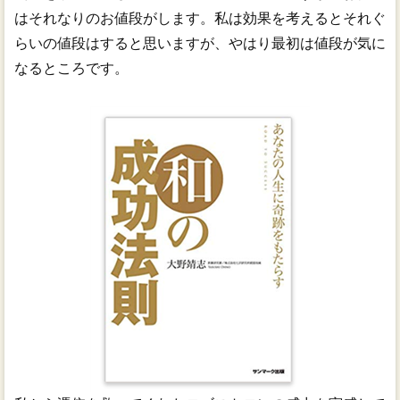
はそれなりのお値段がします。私は効果を考えるとそれぐ
らいの値段はすると思いますが、やはり最初は値段が気に
なるところです。