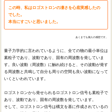
この時、私はロゴストロンの凄さを心底実感したの
でした。
本当にすごいと思いました。
あくまでも個人の感想です。
量子力学的に言われているように、全ての物の最小単位は
素粒子であり、波動であり、固有の周波数を発していま
す。良い波動（周波数）に触れ続けると、その波動が発す
る周波数と共鳴して自分も周りの空間も良い波動になって
いくといわれています。
ロゴストロンから発せられるロゴストロン信号も素粒子で
あり、波動であり、固有の周波数を発しています。
そして、ロゴストロン信号は構文を基に作成されているの