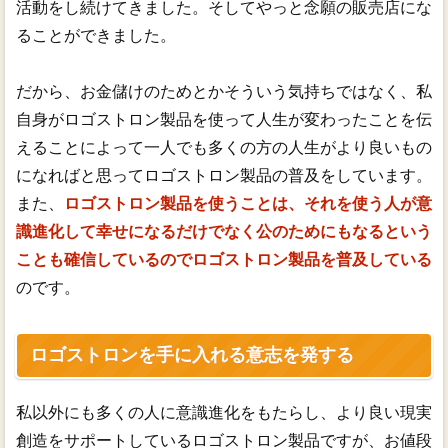
活動をし続けてきました。そしてやっと念願の販売店にな
ることができました。
だから、お金儲けのためとかそういう気持ちではなく、私
自身がロゴストロン製品を使って人生が変わったことを伝
えることによって一人でも多くの方の人生がより良いもの
になればと思ってロゴストロン製品の普及をしています。
また、
ロゴストロン製品を使うことは、それを使う人が意
識進化して幸せになるだけでなく公のためにもなるという
ことも確信しているのでロゴストロン製品を普及している
のです。
ロゴストロンを手に入れる意志を発する
私以外にも多くの人に意識進化をもたらし、より良い現実
創造をサポートしているロゴストロン製品ですが、お値段