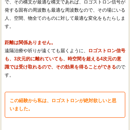
で、その構文が最適な構文であれば、ロゴストロン信号が
発する固有の周波数も最適な周波数なので、その場にいる
人、空間、物全てのものに対して最適な変化をもたらしま
す。
距離は関係ありません。
遠隔治療や祈りが遠くても届くように、
ロゴストロン信号
も、3次元的に離れていても、時空間を超える4次元の意
識では受け取れるので、その効果を得ることができる
ので
す。
この経験から私は、ロゴストロンが絶対欲しいと思
いました。