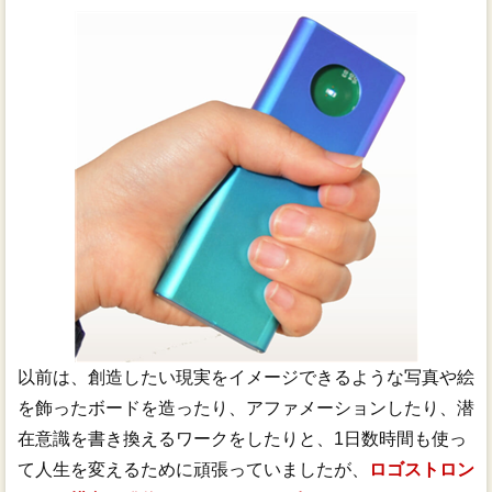
以前は、創造したい現実をイメージできるような写真や絵
を飾ったボードを造ったり、アファメーションしたり、潜
在意識を書き換えるワークをしたりと、1日数時間も使っ
て人生を変えるために頑張っていましたが、
ロゴストロン