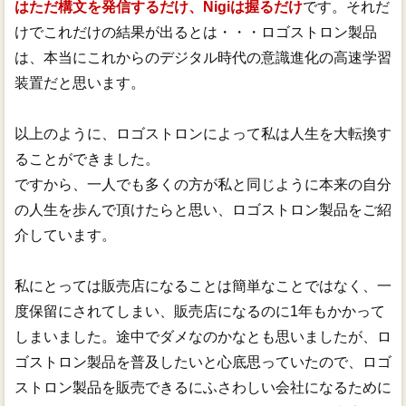
はただ構文を発信するだけ、Nigiは握るだけ
です。それだ
けでこれだけの結果が出るとは・・・ロゴストロン製品
は、本当にこれからのデジタル時代の意識進化の高速学習
装置だと思います。
以上のように、ロゴストロンによって私は人生を大転換す
ることができました。
ですから、一人でも多くの方が私と同じように本来の自分
の人生を歩んで頂けたらと思い、ロゴストロン製品をご紹
介しています。
私にとっては販売店になることは簡単なことではなく、一
度保留にされてしまい、販売店になるのに1年もかかって
しまいました。途中でダメなのかなとも思いましたが、ロ
ゴストロン製品を普及したいと心底思っていたので、ロゴ
ストロン製品を販売できるにふさわしい会社になるために