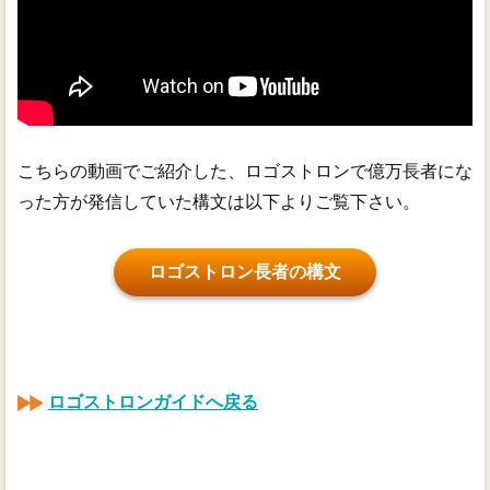
こちらの動画でご紹介した、ロゴストロンで億万長者にな
った方が発信していた構文は以下よりご覧下さい。
ロゴストロン長者の構文
ロゴストロンガイドへ戻る