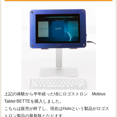
上記の体験から半年経った頃にロゴストロン Mobius
Tablet BETTEを購入しました。
こちらは販売が終了し、現在はHoloという製品がロゴス
トロン製品の最新版となります。