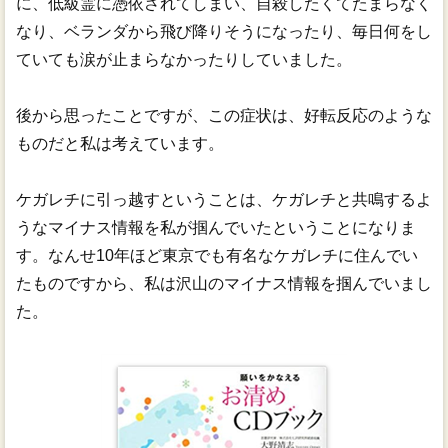
に、低級霊に憑依されてしまい、自殺したくてたまらなく
なり、ベランダから飛び降りそうになったり、毎日何をし
ていても涙が止まらなかったりしていました。
後から思ったことですが、この症状は、好転反応のような
ものだと私は考えています。
ケガレチに引っ越すということは、ケガレチと共鳴するよ
うなマイナス情報を私が掴んでいたということになりま
す。なんせ10年ほど東京でも有名なケガレチに住んでい
たものですから、私は沢山のマイナス情報を掴んでいまし
た。