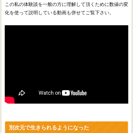
この私の体験談を一般の方に理解して頂くために数値の変
化を使って説明している動画も併せてご覧下さい。
別次元で生きられるようになった