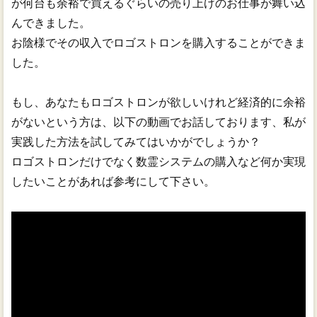
が何台も余裕で買えるぐらいの売り上げのお仕事が舞い込
んできました。
お陰様でその収入でロゴストロンを購入することができま
した。
もし、あなたもロゴストロンが欲しいけれど経済的に余裕
がないという方は、以下の動画でお話しております、私が
実践した方法を試してみてはいかがでしょうか？
ロゴストロンだけでなく数霊システムの購入など何か実現
したいことがあれば参考にして下さい。