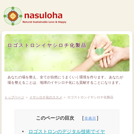
ロゴストロンイヤシロチ化製品
あなたの場を整え、全てが自然にうまくいく環境を作ります。 あなたが
場を整えることは、地球のイヤシロチ化にも貢献することになります。
トップページ
＞
イヤシロチ化のススメ
＞ ロゴストロンイヤシロチ化製品
このページの目次
ロゴストロンのデジタル技術でイヤ