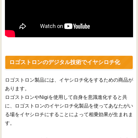
ロゴストロンのデジタル技術でイヤシロチ化
ロゴストロン製品には、イヤシロチ化をするための商品が
あります。
ロゴストロンやNigiを使用して自身を意識進化すると共
に、ロゴストロンのイヤシロチ化製品を使ってあなたがい
る場をイヤシロチにすることによって相乗効果が生まれま
す。