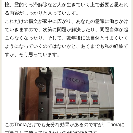
憶、霊的うっ滞解除など人が生きていく上で必要と思われ
る内容がしっかりと入っています。
これだけの構文が家中に広がり、あなたの意識に働きかけ
ていきますので、次第に問題が解決したり、問題自体が起
こらなくなったり、そして、数年後には自然とうまくいく
ようになっていくのではないかと、あくまでも私の経験で
すが、そう思っています。
このThoraだけでも充分な効果があるのですが、Thoraに
プラスして使って頂きたいのがDiODiAです。