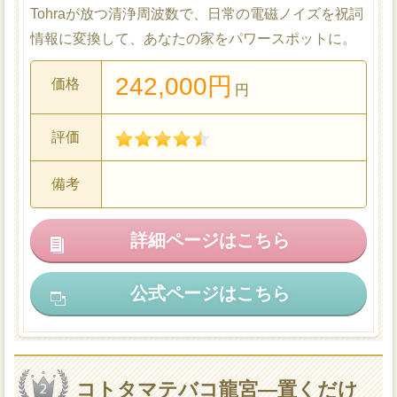
Tohraが放つ清浄周波数で、日常の電磁ノイズを祝詞
情報に変換して、あなたの家をパワースポットに。
242,000円
価格
円
評価
備考
詳細ページはこちら
公式ページはこちら
コトタマテバコ龍宮―置くだけ