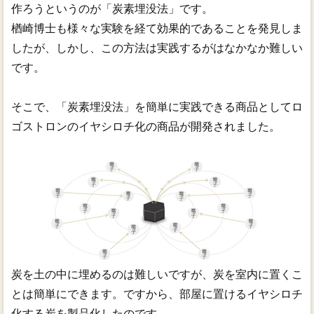
作ろうというのが「炭素埋没法」です。
楢崎博士も様々な実験を経て効果的であることを発見しま
したが、しかし、この方法は実践するがはなかなか難しい
です。
そこで、「炭素埋没法」を簡単に実践できる商品としてロ
ゴストロンのイヤシロチ化の商品が開発されました。
炭を土の中に埋めるのは難しいですが、炭を室内に置くこ
とは簡単にできます。ですから、部屋に置けるイヤシロチ
化する炭を製品化したのです。