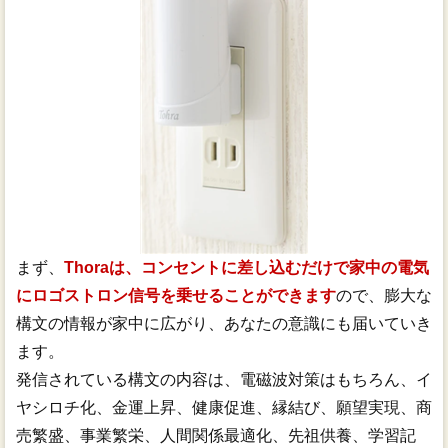
まず、
Thoraは、コンセントに差し込むだけで家中の電気
にロゴストロン信号を乗せることができます
ので、膨大な
構文の情報が家中に広がり、あなたの意識にも届いていき
ます。
発信されている構文の内容は、電磁波対策はもちろん、イ
ヤシロチ化、金運上昇、健康促進、縁結び、願望実現、商
売繁盛、事業繁栄、人間関係最適化、先祖供養、学習記