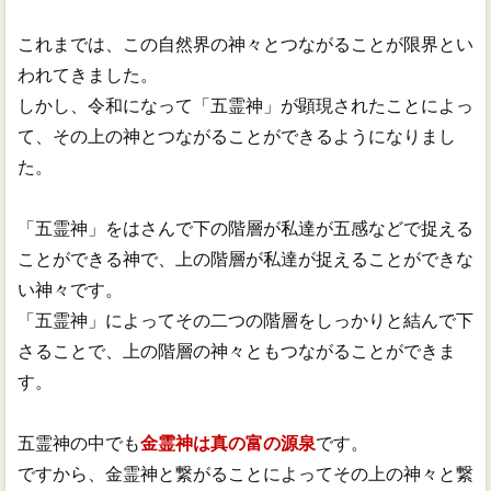
これまでは、この自然界の神々とつながることが限界とい
われてきました。
しかし、令和になって「五霊神」が顕現されたことによっ
て、その上の神とつながることができるようになりまし
た。
「五霊神」をはさんで下の階層が私達が五感などで捉える
ことができる神で、上の階層が私達が捉えることができな
い神々です。
「五霊神」によってその二つの階層をしっかりと結んで下
さることで、上の階層の神々ともつながることができま
す。
五霊神の中でも
金霊神は真の富の源泉
です。
ですから、金霊神と繋がることによってその上の神々と繋