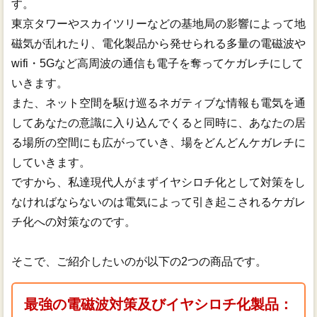
す。
東京タワーやスカイツリーなどの基地局の影響によって地
磁気が乱れたり、電化製品から発せられる多量の電磁波や
wifi・5Gなど高周波の通信も電子を奪ってケガレチにして
いきます。
また、ネット空間を駆け巡るネガティブな情報も電気を通
してあなたの意識に入り込んでくると同時に、あなたの居
る場所の空間にも広がっていき、場をどんどんケガレチに
していきます。
ですから、私達現代人がまずイヤシロチ化として対策をし
なければならないのは電気によって引き起こされるケガレ
チ化への対策なのです。
そこで、ご紹介したいのが以下の2つの商品です。
最強の電磁波対策及びイヤシロチ化製品：