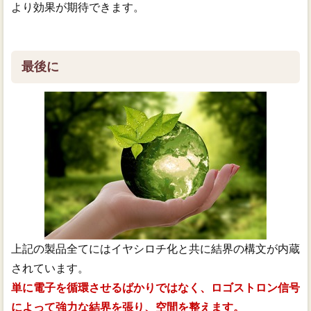
より効果が期待できます。
最後に
上記の製品全てにはイヤシロチ化と共に結界の構文が内蔵
されています。
単に電子を循環させるばかりではなく、ロゴストロン信号
によって強力な結界を張り、空間を整えます。