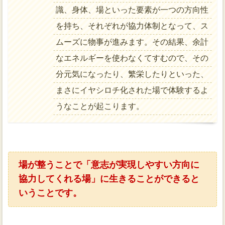
識、身体、場といった要素が一つの方向性
を持ち、それぞれが協力体制となって、ス
ムーズに物事が進みます。その結果、余計
なエネルギーを使わなくてすむので、その
分元気になったり、繁栄したりといった、
まさにイヤシロチ化された場で体験するよ
うなことが起こります。
場が整うことで「意志が実現しやすい方向に
協力してくれる場」に生きることができると
いうことです。