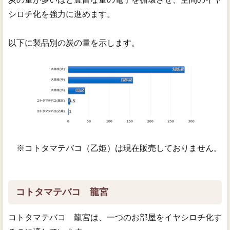
シロチ化を強力に進めます。
以下に製品別の炭の量を示します。
※コトタマテバコ（乙姫）は現在販売しておりません。
コトタマテバコ 龍宮
コトタマテバコ 龍宮は、一つのお部屋をイヤシロチ化す