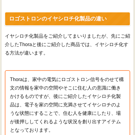
ロゴストロンのイヤシロチ化製品の違い
イヤシロチ化製品をご紹介してまいりましたが、先にご紹
介したThoraと後にご紹介した商品では、イヤシロチ化す
る方法が違います。
Thoraは、家中の電気にロゴストロン信号をのせて構
文の情報を家中の空間やそこに住む人の意識に働き
かけるものですが、後にご紹介したイヤシロチ化製
品は、電子を家の空間に充満させてイヤシロチのよ
うな状態にすることで、住む人を健康にしたり、場
が後押ししてくれるような状況を創り出すアイテム
となっております。