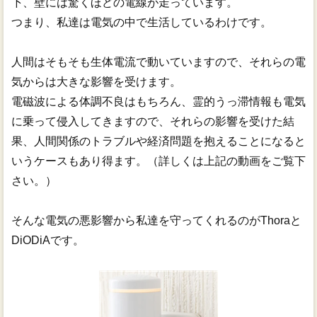
下、壁には驚くほどの電線が走っています。
つまり、私達は電気の中で生活しているわけです。
人間はそもそも生体電流で動いていますので、それらの電
気からは大きな影響を受けます。
電磁波による体調不良はもちろん、霊的うっ滞情報も電気
に乗って侵入してきますので、それらの影響を受けた結
果、人間関係のトラブルや経済問題を抱えることになると
いうケースもあり得ます。（詳しくは上記の動画をご覧下
さい。）
そんな電気の悪影響から私達を守ってくれるのがThoraと
DiODiAです。