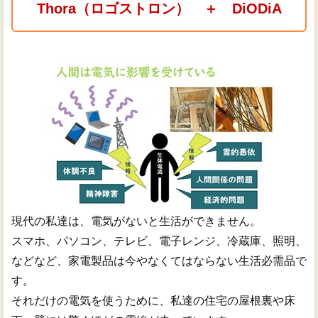
Thora（ロゴストロン） ＋ DiODiA
現代の私達は、電気がないと生活ができません。
スマホ、パソコン、テレビ、電子レンジ、冷蔵庫、照明、
などなど、家電製品は今やなくてはならない生活必需品で
す。
それだけの電気を使うために、私達の住宅の屋根裏や床