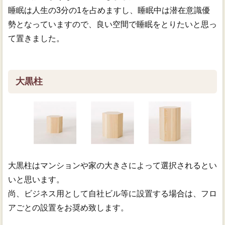
睡眠は人生の3分の1を占めますし、睡眠中は潜在意識優
勢となっていますので、良い空間で睡眠をとりたいと思っ
て置きました。
大黒柱
大黒柱はマンションや家の大きさによって選択されるとい
いと思います。
尚、ビジネス用として自社ビル等に設置する場合は、フロ
アごとの設置をお奨め致します。