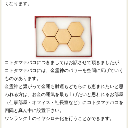
くなります。
コトタマテバコにつきましてはお話させて頂きましたが、
コトタマテバコには、金霊神のパワーを空間に広げていく
ものがあります。
金霊神と繋がって金運も財運もどちらにも恵まれたいと思
われる方は、お金の運気を最も上げたいと思われるお部屋
（仕事部屋・オフィス・社長室など）にコトタマテバコを
四隅と真ん中に設置下さい。
ワンランク上のイヤシロチ化を行うことができます。