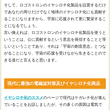
そして、ロゴストロンのイヤシロチ化製品を設置するだけ
であなたの周りだけでなく地球のイヤシロチ化にも貢献す
ることになりますから、宇宙に応援されて更に繁栄するこ
とになるでしょう。
言い換えれば、ロゴストロンのイヤシロチ化製品を使うと
いうことは、公に貢献するという意志を発信することと等
しいということであり、それは「宇宙の創造意志」とつな
がることになり、宇宙の応援を受けながら生きることので
きる道だと言えると思います。
現代に最強の電磁波対策及びイヤシロチ化商品
イヤシロチ化のススメ
のページで現代はケガレチ化が進ん
でいることをお話しましたが、その多くの原因は電気で