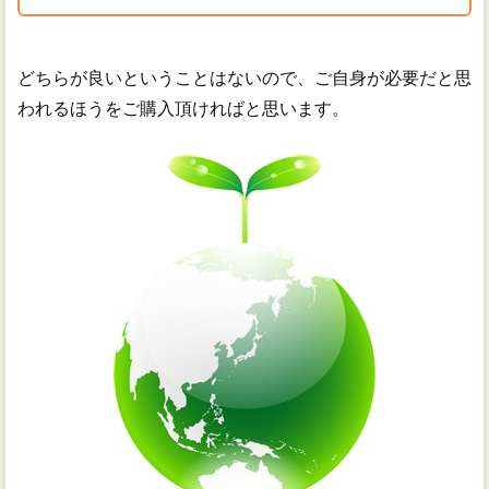
どちらが良いということはないので、ご自身が必要だと思
われるほうをご購入頂ければと思います。